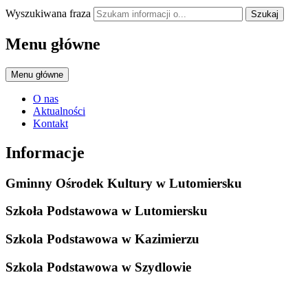
Wyszukiwana fraza
Szukaj
Menu główne
Menu główne
O nas
Aktualności
Kontakt
Informacje
Gminny Ośrodek Kultury w Lutomiersku
Szkoła Podstawowa w Lutomiersku
Szkola Podstawowa w Kazimierzu
Szkola Podstawowa w Szydlowie