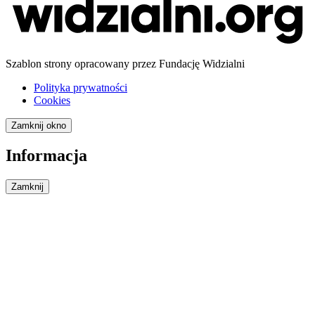
Szablon strony opracowany przez Fundację Widzialni
Polityka prywatności
Cookies
Zamknij okno
Informacja
Zamknij