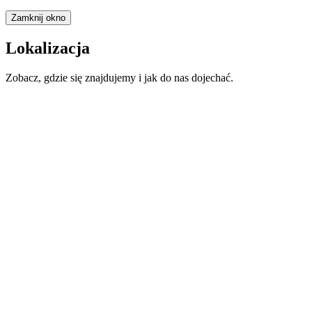
Zamknij okno
Lokalizacja
Zobacz, gdzie się znajdujemy i jak do nas dojechać.